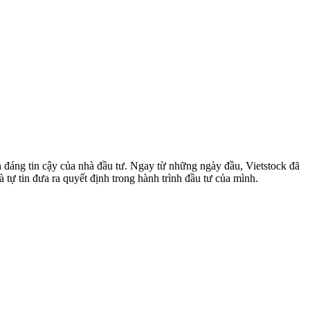
 đáng tin cậy của nhà đầu tư. Ngay từ những ngày đầu, Vietstock đã
 tự tin đưa ra quyết định trong hành trình đầu tư của mình.