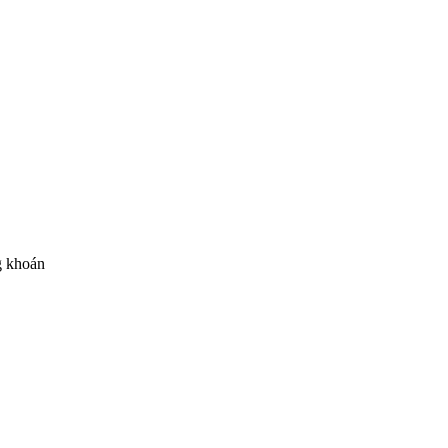
ng khoán