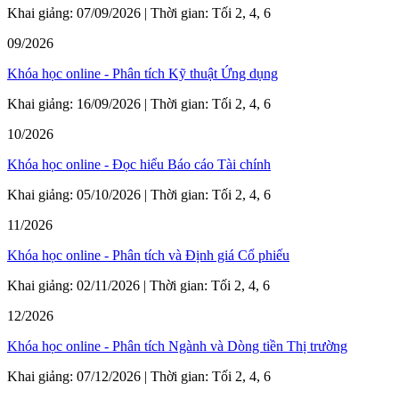
Khai giảng: 07/09/2026 | Thời gian: Tối 2, 4, 6
09/2026
Khóa học online - Phân tích Kỹ thuật Ứng dụng
Khai giảng: 16/09/2026 | Thời gian: Tối 2, 4, 6
10/2026
Khóa học online - Đọc hiểu Báo cáo Tài chính
Khai giảng: 05/10/2026 | Thời gian: Tối 2, 4, 6
11/2026
Khóa học online - Phân tích và Định giá Cổ phiếu
Khai giảng: 02/11/2026 | Thời gian: Tối 2, 4, 6
12/2026
Khóa học online - Phân tích Ngành và Dòng tiền Thị trường
Khai giảng: 07/12/2026 | Thời gian: Tối 2, 4, 6