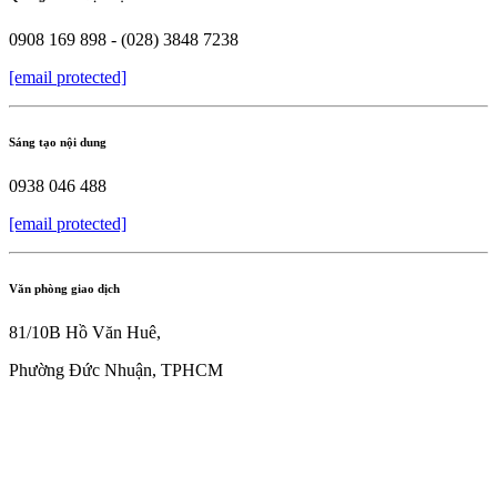
0908 169 898 - (028) 3848 7238
[email protected]
Sáng tạo nội dung
0938 046 488
[email protected]
Văn phòng giao dịch
81/10B Hồ Văn Huê,
Phường Đức Nhuận, TPHCM