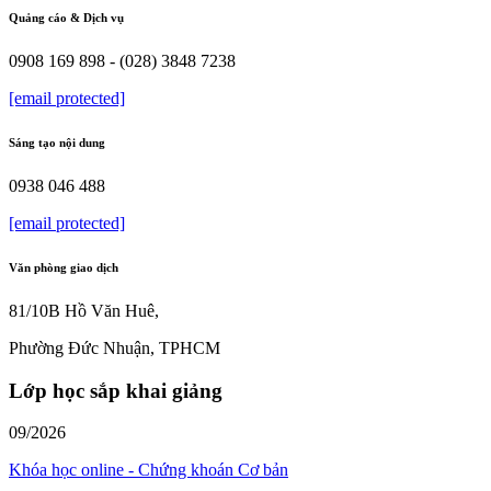
Quảng cáo & Dịch vụ
0908 169 898 - (028) 3848 7238
[email protected]
Sáng tạo nội dung
0938 046 488
[email protected]
Văn phòng giao dịch
81/10B Hồ Văn Huê,
Phường Đức Nhuận, TPHCM
Lớp học sắp khai giảng
09/2026
Khóa học online - Chứng khoán Cơ bản