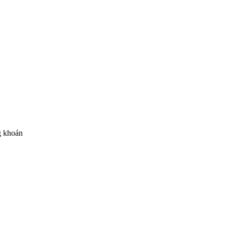
ng khoán