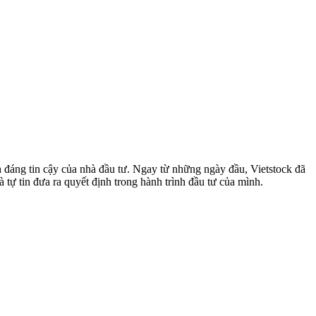
 đáng tin cậy của nhà đầu tư. Ngay từ những ngày đầu, Vietstock đã
 tự tin đưa ra quyết định trong hành trình đầu tư của mình.