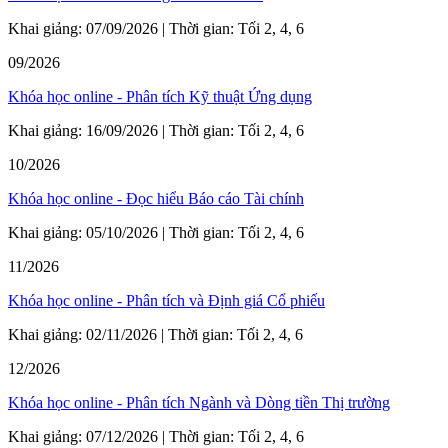
Khai giảng: 07/09/2026 | Thời gian: Tối 2, 4, 6
09/2026
Khóa học online - Phân tích Kỹ thuật Ứng dụng
Khai giảng: 16/09/2026 | Thời gian: Tối 2, 4, 6
10/2026
Khóa học online - Đọc hiểu Báo cáo Tài chính
Khai giảng: 05/10/2026 | Thời gian: Tối 2, 4, 6
11/2026
Khóa học online - Phân tích và Định giá Cổ phiếu
Khai giảng: 02/11/2026 | Thời gian: Tối 2, 4, 6
12/2026
Khóa học online - Phân tích Ngành và Dòng tiền Thị trường
Khai giảng: 07/12/2026 | Thời gian: Tối 2, 4, 6