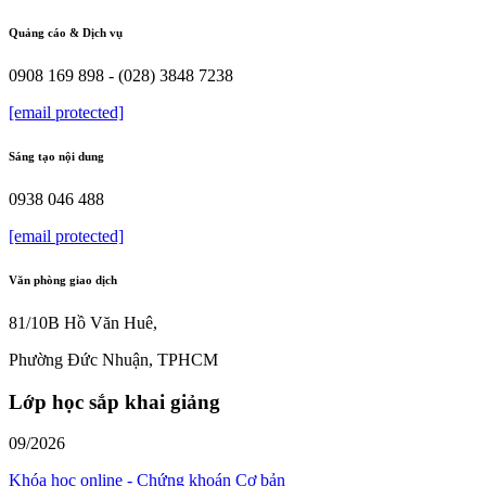
Quảng cáo & Dịch vụ
0908 169 898 - (028) 3848 7238
[email protected]
Sáng tạo nội dung
0938 046 488
[email protected]
Văn phòng giao dịch
81/10B Hồ Văn Huê,
Phường Đức Nhuận, TPHCM
Lớp học sắp khai giảng
09/2026
Khóa học online - Chứng khoán Cơ bản