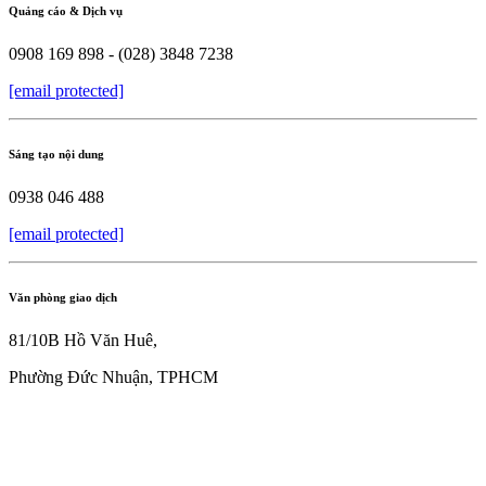
Quảng cáo & Dịch vụ
0908 169 898 - (028) 3848 7238
[email protected]
Sáng tạo nội dung
0938 046 488
[email protected]
Văn phòng giao dịch
81/10B Hồ Văn Huê,
Phường Đức Nhuận, TPHCM