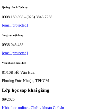
Quảng cáo & Dịch vụ
0908 169 898 - (028) 3848 7238
[email protected]
Sáng tạo nội dung
0938 046 488
[email protected]
Văn phòng giao dịch
81/10B Hồ Văn Huê,
Phường Đức Nhuận, TPHCM
Lớp học sắp khai giảng
09/2026
Khóa học online - Chứng khoán Cơ bản