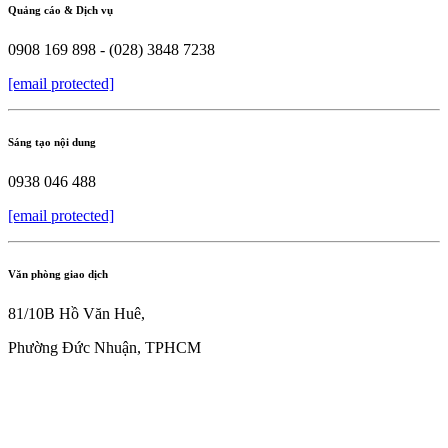
Quảng cáo & Dịch vụ
0908 169 898 - (028) 3848 7238
[email protected]
Sáng tạo nội dung
0938 046 488
[email protected]
Văn phòng giao dịch
81/10B Hồ Văn Huê,
Phường Đức Nhuận, TPHCM