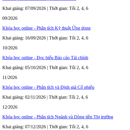
Khai giảng: 07/09/2026 | Thời gian: Tối 2, 4, 6
09/2026
Khóa học online - Phân tích Kỹ thuật Ứng dụng
Khai giảng: 16/09/2026 | Thời gian: Tối 2, 4, 6
10/2026
Khóa học online - Đọc hiểu Báo cáo Tài chính
Khai giảng: 05/10/2026 | Thời gian: Tối 2, 4, 6
11/2026
Khóa học online - Phân tích và Định giá Cổ phiếu
Khai giảng: 02/11/2026 | Thời gian: Tối 2, 4, 6
12/2026
Khóa học online - Phân tích Ngành và Dòng tiền Thị trường
Khai giảng: 07/12/2026 | Thời gian: Tối 2, 4, 6