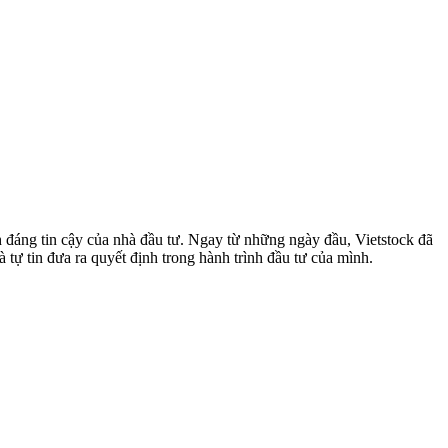
 đáng tin cậy của nhà đầu tư. Ngay từ những ngày đầu, Vietstock đã
 tự tin đưa ra quyết định trong hành trình đầu tư của mình.