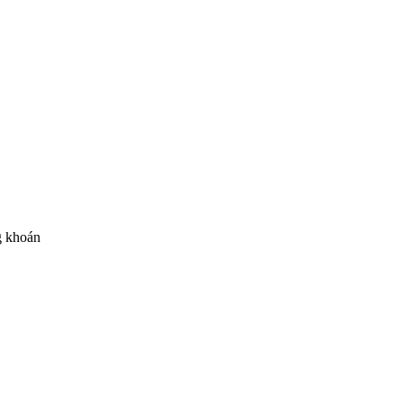
ng khoán