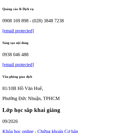
Quảng cáo & Dịch vụ
0908 169 898 - (028) 3848 7238
[email protected]
Sáng tạo nội dung
0938 046 488
[email protected]
Văn phòng giao dịch
81/10B Hồ Văn Huê,
Phường Đức Nhuận, TPHCM
Lớp học sắp khai giảng
09/2026
Khóa học online - Chứng khoán Cơ bản