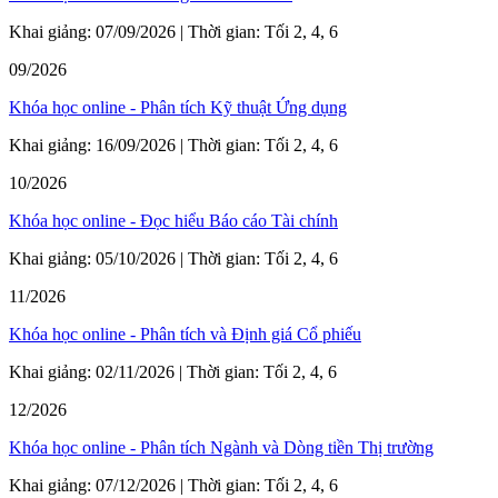
Khai giảng: 07/09/2026 | Thời gian: Tối 2, 4, 6
09/2026
Khóa học online - Phân tích Kỹ thuật Ứng dụng
Khai giảng: 16/09/2026 | Thời gian: Tối 2, 4, 6
10/2026
Khóa học online - Đọc hiểu Báo cáo Tài chính
Khai giảng: 05/10/2026 | Thời gian: Tối 2, 4, 6
11/2026
Khóa học online - Phân tích và Định giá Cổ phiếu
Khai giảng: 02/11/2026 | Thời gian: Tối 2, 4, 6
12/2026
Khóa học online - Phân tích Ngành và Dòng tiền Thị trường
Khai giảng: 07/12/2026 | Thời gian: Tối 2, 4, 6