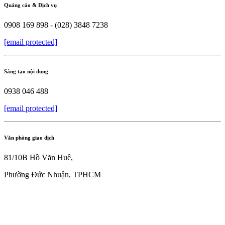
Quảng cáo & Dịch vụ
0908 169 898 - (028) 3848 7238
[email protected]
Sáng tạo nội dung
0938 046 488
[email protected]
Văn phòng giao dịch
81/10B Hồ Văn Huê,
Phường Đức Nhuận, TPHCM